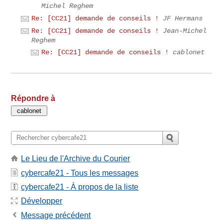
Michel Reghem
Re: [CC21] demande de conseils !
JF Hermans
Re: [CC21] demande de conseils !
Jean-Michel
Reghem
Re: [CC21] demande de conseils !
cablonet
Répondre à
Le Lieu de l'Archive du Courier
cybercafe21 - Tous les messages
cybercafe21 - À propos de la liste
Développer
Message précédent