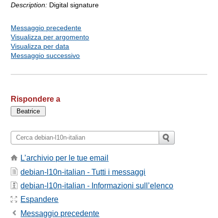
Description:
Digital signature
Messaggio precedente
Visualizza per argomento
Visualizza per data
Messaggio successivo
Rispondere a
L’archivio per le tue email
debian-l10n-italian - Tutti i messaggi
debian-l10n-italian - Informazioni sull’elenco
Espandere
Messaggio precedente