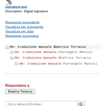
signature.asc
Description:
Digital signature
Messaggio precedente
Visualizza per argomento
Visualizza per data
Messaggio successivo
Re: traduzione manuale
Beatrice Torracca
Re: traduzione manuale
Pierangelo Mancusi
Re: traduzione manuale
Beatrice Torracca
Re: traduzione manuale
Pierangelo Mancusi
Rispondere a