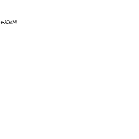
e-JEMMi