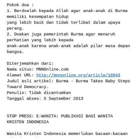
http://mnnonline.org/article/18943
Judul asli artikel: Burma - Burma Takes Baby Steps 
Toward Democracy.

Penulis: Tidak dicantumkan

Tanggal akses: 5 September 2013

STOP PRESS: E-WANITA: PUBLIKASI BAGI WANITA 
KRISTEN INDONESIA

Wanita Kristen Indonesia memerlukan bacaan-bacaan 