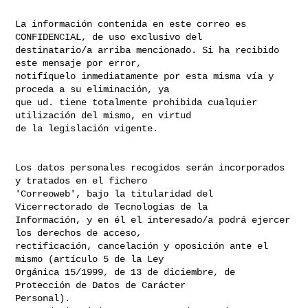
La información contenida en este correo es 
CONFIDENCIAL, de uso exclusivo del 

destinatario/a arriba mencionado. Si ha recibido 
este mensaje por error, 

notifíquelo inmediatamente por esta misma vía y 
proceda a su eliminación, ya 

que ud. tiene totalmente prohibida cualquier 
utilización del mismo, en virtud 

de la legislación vigente.

Los datos personales recogidos serán incorporados 
y tratados en el fichero 

'Correoweb', bajo la titularidad del 
Vicerrectorado de Tecnologías de la 

Información, y en él el interesado/a podrá ejercer 
los derechos de acceso, 

rectificación, cancelación y oposición ante el 
mismo (artículo 5 de la Ley 

Orgánica 15/1999, de 13 de diciembre, de 
Protección de Datos de Carácter 

Personal).
