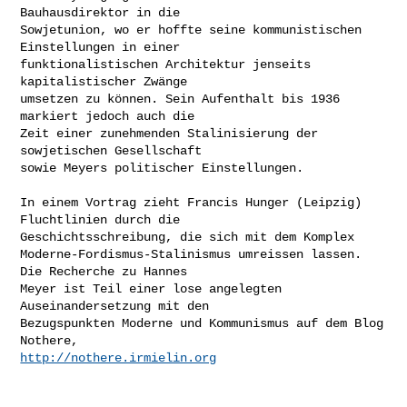
Bauhausdirektor in die

Sowjetunion, wo er hoffte seine kommunistischen 
Einstellungen in einer

funktionalistischen Architektur jenseits 
kapitalistischer Zwänge

umsetzen zu können. Sein Aufenthalt bis 1936 
markiert jedoch auch die

Zeit einer zunehmenden Stalinisierung der 
sowjetischen Gesellschaft

sowie Meyers politischer Einstellungen.

In einem Vortrag zieht Francis Hunger (Leipzig) 
Fluchtlinien durch die

Geschichtsschreibung, die sich mit dem Komplex

Moderne-Fordismus-Stalinismus umreissen lassen. 
Die Recherche zu Hannes

Meyer ist Teil einer lose angelegten 
Auseinandersetzung mit den

Bezugspunkten Moderne und Kommunismus auf dem Blog 
http://nothere.irmielin.org