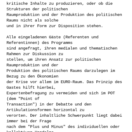
kritische Inhalte zu produzieren, oder ob die 
Strukturen der politischen

Raumproduktion und der Produktion des politischen 
Raums nicht als solche

und in ihrer Form zur Disposition stehen.

Alle eingeladenen Gäste (Referenten und 
Referentinnen) des Programms

sind angefragt, ihren medialen und thematischen 
Rahmen zur Diskussion zu

stellen, um ihren Ansatz zur politischen 
Raumproduktion und der

Produktion des politischen Raums darzulegen im 
Bezug zu den Ökonomien

der Krise vor allem im EURO-Raum. Das Prinzip des 
Gastes hilft hierbei,

Expertenbefragung zu vermeiden und sich im POT 
(dem "Point of

Transaction") in der Debatte und den 
Artikulationsformen horizontal zu

verorten. Der inhaltliche Schwerpunkt liegt dabei 
immer bei der Frage

nach dem "Plus und Minus" des individuellen oder 