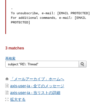
-

To unsubscribe, e-mail: [EMAIL PROTECTED]

For additional commands, e-mail: [EMAIL 
PROTECTED]

3 matches
再検索
「メールアーカイブ」ホームへ
axis-user-ja - 全てのメッセージ
axis-user-ja - 当リストの詳細
拡大する