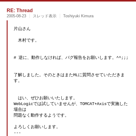
RE: Thread
2005-08-23
スレッド表示
Toshiyuki Kimura
片山さん

　木村です。

# 逆に、動作しなければ、バグ報告をお願いします。^^;;;

了解しました。そのときはまたMLに質問させていただきま
す。

　はい、ぜひお願いいたします。

WebLogicでは試していませんが、TOMCAT+Axisで実施した
場合は

問題なく動作するようです。

よろしくお願いします。

---
