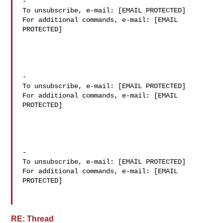
-

To unsubscribe, e-mail: [EMAIL PROTECTED]

For additional commands, e-mail: [EMAIL 
PROTECTED]

-

To unsubscribe, e-mail: [EMAIL PROTECTED]

For additional commands, e-mail: [EMAIL 
PROTECTED]

-

To unsubscribe, e-mail: [EMAIL PROTECTED]

For additional commands, e-mail: [EMAIL 
PROTECTED]

RE: Thread