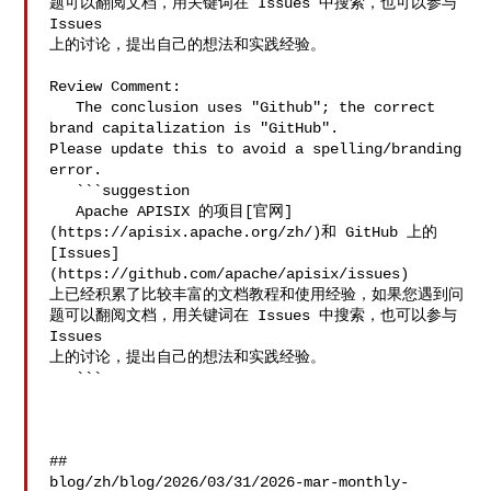
题可以翻阅文档，用关键词在 Issues 中搜索，也可以参与 
Issues 

上的讨论，提出自己的想法和实践经验。

Review Comment:

   The conclusion uses "Github"; the correct 
brand capitalization is "GitHub". 

Please update this to avoid a spelling/branding 
error.

   ```suggestion

   Apache APISIX 的项目[官网]
(https://apisix.apache.org/zh/)和 GitHub 上的 

[Issues]
(https://github.com/apache/apisix/issues) 

上已经积累了比较丰富的文档教程和使用经验，如果您遇到问
题可以翻阅文档，用关键词在 Issues 中搜索，也可以参与 
Issues 

上的讨论，提出自己的想法和实践经验。

   ```

##

blog/zh/blog/2026/03/31/2026-mar-monthly-