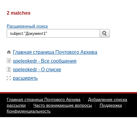
2 matches
Расширенный поиск
Главная страница Почтового Архива
speleokedr - Все сообщения
speleokedr - О списке
расширять
Главная страница Почтового Архива
Добавление списка
рассылки
Часто возникающие вопросы
Поддержка
Конфиденциальность