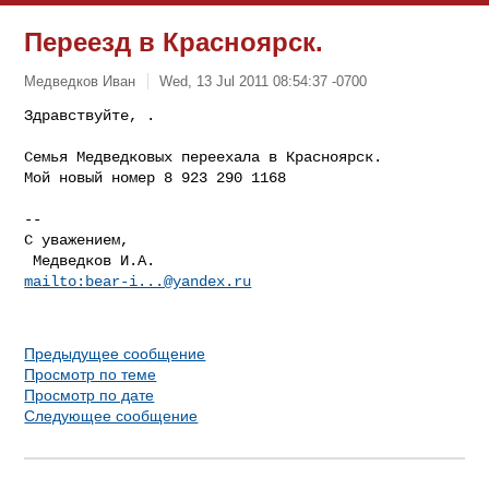
Переезд в Красноярск.
Медведков Иван
Wed, 13 Jul 2011 08:54:37 -0700
Здравствуйте, .

Семья Медведковых переехала в Красноярск.

Мой новый номер 8 923 290 1168
-- 

С уважением,

 Медведков И.А.                          
mailto:
bear-i...@yandex.ru
Предыдущее сообщение
Просмотр по теме
Просмотр по дате
Следующее сообщение