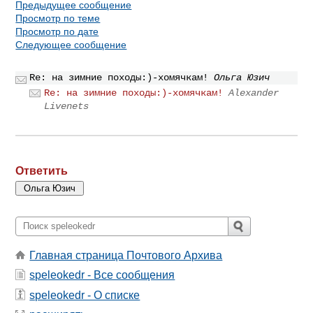
Предыдущее сообщение
Просмотр по теме
Просмотр по дате
Следующее сообщение
Re: на зимние походы:)-хомячкам!
Ольга Юзич
Re: на зимние походы:)-хомячкам!
Alexander
Livenets
Ответить
Главная страница Почтового Архива
speleokedr - Все сообщения
speleokedr - О списке