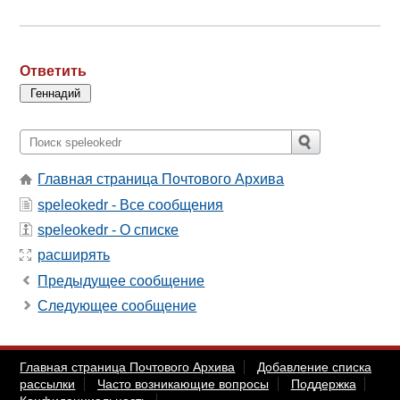
Ответить
Главная страница Почтового Архива
speleokedr - Все сообщения
speleokedr - О списке
расширять
Предыдущее сообщение
Следующее сообщение
Главная страница Почтового Архива
Добавление списка
рассылки
Часто возникающие вопросы
Поддержка