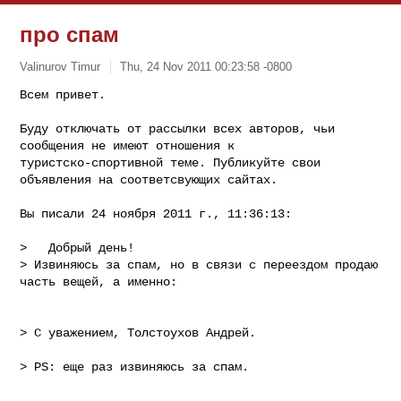
про спам
Valinurov Timur
Thu, 24 Nov 2011 00:23:58 -0800
Всем привет.

Буду отключать от рассылки всех авторов, чьи 
сообщения не имеют отношения к

туристско-спортивной теме. Публикуйте свои 
объявления на соответсвующих сайтах.
Вы писали 24 ноября 2011 г., 11:36:13:

>   Добрый день! 

> Извиняюсь за спам, но в связи с переездом продаю 
часть вещей, а именно:

> С уважением, Толстоухов Андрей.

> PS: еще раз извиняюсь за спам.
