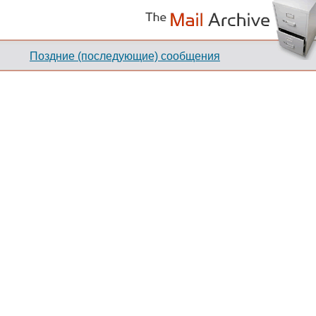
Поздние (последующие) сообщения