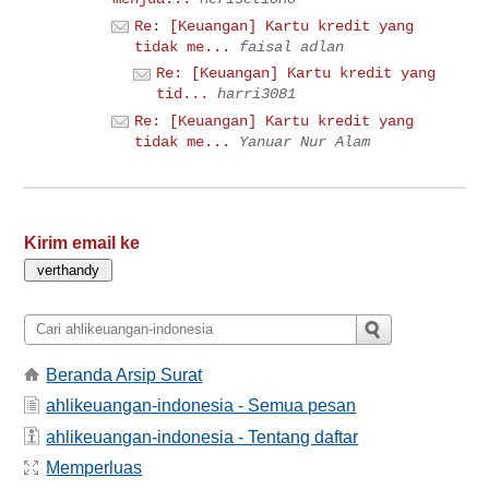
Re: [Keuangan] Kartu kredit yang
tidak me...
faisal adlan
Re: [Keuangan] Kartu kredit yang
tid...
harri3081
Re: [Keuangan] Kartu kredit yang
tidak me...
Yanuar Nur Alam
Kirim email ke
Beranda Arsip Surat
ahlikeuangan-indonesia - Semua pesan
ahlikeuangan-indonesia - Tentang daftar
Memperluas