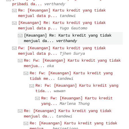
pribadi da...
verthandy
Re: [Keuangan] Kartu kredit yang tidak
menjual data p...
tandewi
[Keuangan] Re: Kartu kredit yang tidak
menjual data p...
Yugo Gautomo
[Keuangan] Re: Kartu kredit yang tidak
menjual da...
verthandy
Fw: [Keuangan] Kartu kredit yang tidak
menjual data p...
Tjhen Surya
Re: Fw: [Keuangan] Kartu kredit yang tidak
menjua...
oka
Re: Fw: [Keuangan] Kartu kredit yang
tidak me...
tandewi
Re: Fw: [Keuangan] Kartu kredit yang
tida...
wawan
Re: Fw: [Keuangan] Kartu kredit
yang...
Marlena Thung
Re: [Keuangan] Kartu kredit yang tidak
menjual da...
tandewi
Re: [Keuangan] Kartu kredit yang tidak
menjua...
herisetiono