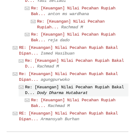
D...
Yadi Setiadi
Re: [Keuangan] Nilai Pecahan Rupiah
Bak...
anton ms wardhana
Re: [Keuangan] Nilai Pecahan
Rupiah...
Rachmad M
Re: [Keuangan] Nilai Pecahan Rupiah
Bak...
reja dado
RE: [Keuangan] Nilai Pecahan Rupiah Bakal
Dipan...
Ismed Hasibuan
Re: [Keuangan] Nilai Pecahan Rupiah Bakal
D...
Rachmad M
Re: [Keuangan] Nilai Pecahan Rupiah Bakal
Dipan...
agungpurwoko
Re: [Keuangan] Nilai Pecahan Rupiah Bakal
D...
Dody Dharma Hutabarat
Re: [Keuangan] Nilai Pecahan Rupiah
Bak...
Rachmad M
RE: [Keuangan] Nilai Pecahan Rupiah Bakal
Dipan...
Armansyah Burhan