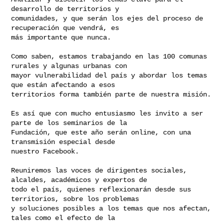
desarrollo de territorios y 

comunidades, y que serán los ejes del proceso de 
recuperación que vendrá, es 

más importante que nunca.

Como saben, estamos trabajando en las 100 comunas 
rurales y algunas urbanas con 

mayor vulnerabilidad del país y abordar los temas 
que están afectando a esos 

territorios forma también parte de nuestra misión.

Es así que con mucho entusiasmo les invito a ser 
parte de los seminarios de la 

Fundación, que este año serán online, con una 
transmisión especial desde 

nuestro Facebook.

Reuniremos las voces de dirigentes sociales, 
alcaldes, académicos y expertos de 

todo el país, quienes reflexionarán desde sus 
territorios, sobre los problemas 

y soluciones posibles a los temas que nos afectan, 
tales como el efecto de la 
