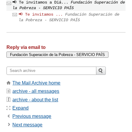
📢 Te invitamos a Diá...
Fundación Superación de
la Pobreza - SERVICIO PAÍS
📢 Te invitamos ...
Fundación Superación de
la Pobreza - SERVICIO PAÍS
Reply via email to
The Mail Archive home
archive - all messages
archive - about the list
Expand
Previous message
Next message