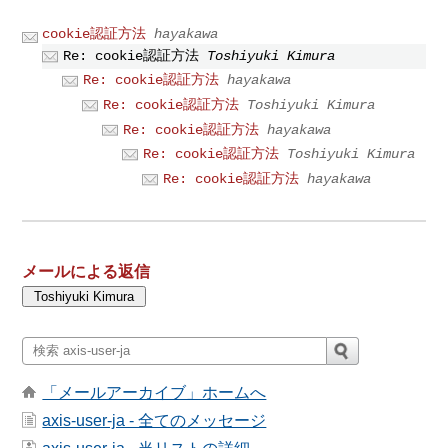
cookie認証方法
hayakawa
Re: cookie認証方法
Toshiyuki Kimura
Re: cookie認証方法
hayakawa
Re: cookie認証方法
Toshiyuki Kimura
Re: cookie認証方法
hayakawa
Re: cookie認証方法
Toshiyuki Kimura
Re: cookie認証方法
hayakawa
メールによる返信
「メールアーカイブ」ホームへ
axis-user-ja - 全てのメッセージ