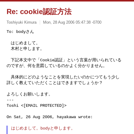
Re: cookie認証方法
Toshiyuki Kimura
Mon, 28 Aug 2006 05:47:38 -0700
To: bodyさん

　はじめまして。

　木村と申します。
　下記本文中で「Cookie認証」という言葉が用いられている

のですが、何を意図しているのかよく分かりません。

　具体的にどのようなことを実現したいのかにつてもう少し

詳しく教えていただくことはできますでしょうか？

よろしくお願いします。

---

Toshi <[EMAIL PROTECTED]>

On Sat, 26 Aug 2006, hayakawa wrote:

はじめまして。bodyと申します。
