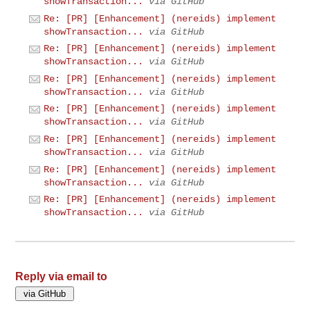
showTransaction...
via GitHub
Re: [PR] [Enhancement] (nereids) implement
showTransaction...
via GitHub
Re: [PR] [Enhancement] (nereids) implement
showTransaction...
via GitHub
Re: [PR] [Enhancement] (nereids) implement
showTransaction...
via GitHub
Re: [PR] [Enhancement] (nereids) implement
showTransaction...
via GitHub
Re: [PR] [Enhancement] (nereids) implement
showTransaction...
via GitHub
Re: [PR] [Enhancement] (nereids) implement
showTransaction...
via GitHub
Re: [PR] [Enhancement] (nereids) implement
showTransaction...
via GitHub
Reply via email to