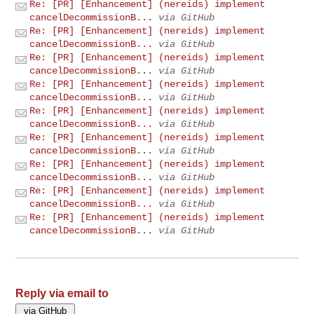
Re: [PR] [Enhancement] (nereids) implement
cancelDecommissionB...
via GitHub
Re: [PR] [Enhancement] (nereids) implement
cancelDecommissionB...
via GitHub
Re: [PR] [Enhancement] (nereids) implement
cancelDecommissionB...
via GitHub
Re: [PR] [Enhancement] (nereids) implement
cancelDecommissionB...
via GitHub
Re: [PR] [Enhancement] (nereids) implement
cancelDecommissionB...
via GitHub
Re: [PR] [Enhancement] (nereids) implement
cancelDecommissionB...
via GitHub
Re: [PR] [Enhancement] (nereids) implement
cancelDecommissionB...
via GitHub
Re: [PR] [Enhancement] (nereids) implement
cancelDecommissionB...
via GitHub
Re: [PR] [Enhancement] (nereids) implement
cancelDecommissionB...
via GitHub
Reply via email to