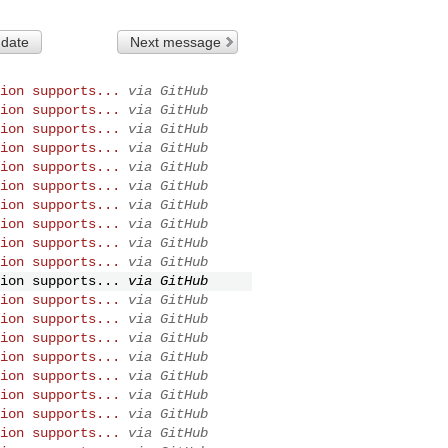
 date
Next message
ion supports...
via GitHub
ion supports...
via GitHub
ion supports...
via GitHub
ion supports...
via GitHub
ion supports...
via GitHub
ion supports...
via GitHub
ion supports...
via GitHub
ion supports...
via GitHub
ion supports...
via GitHub
ion supports...
via GitHub
ion supports...
via GitHub
ion supports...
via GitHub
ion supports...
via GitHub
ion supports...
via GitHub
ion supports...
via GitHub
ion supports...
via GitHub
ion supports...
via GitHub
ion supports...
via GitHub
ion supports...
via GitHub