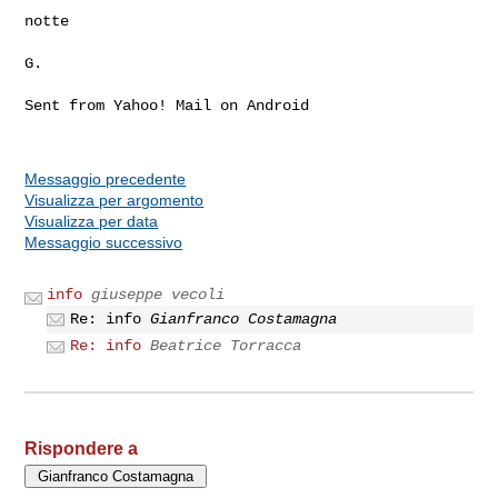
notte

G.

Sent from Yahoo! Mail on Android

Messaggio precedente
Visualizza per argomento
Visualizza per data
Messaggio successivo
info
giuseppe vecoli
Re: info
Gianfranco Costamagna
Re: info
Beatrice Torracca
Rispondere a