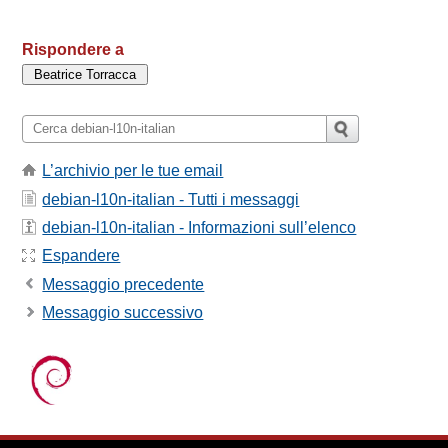
Rispondere a
L’archivio per le tue email
debian-l10n-italian - Tutti i messaggi
debian-l10n-italian - Informazioni sull’elenco
Espandere
Messaggio precedente
Messaggio successivo