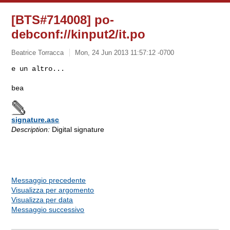
[BTS#714008] po-
debconf://kinput2/it.po
Beatrice Torracca
Mon, 24 Jun 2013 11:57:12 -0700
e un altro...

signature.asc
Description:
Digital signature
Messaggio precedente
Visualizza per argomento
Visualizza per data
Messaggio successivo