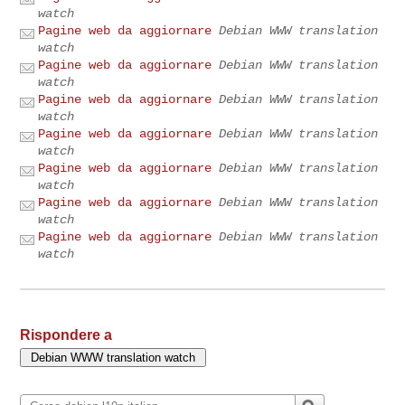
watch
Pagine web da aggiornare
Debian WWW translation
watch
Pagine web da aggiornare
Debian WWW translation
watch
Pagine web da aggiornare
Debian WWW translation
watch
Pagine web da aggiornare
Debian WWW translation
watch
Pagine web da aggiornare
Debian WWW translation
watch
Pagine web da aggiornare
Debian WWW translation
watch
Pagine web da aggiornare
Debian WWW translation
watch
Rispondere a