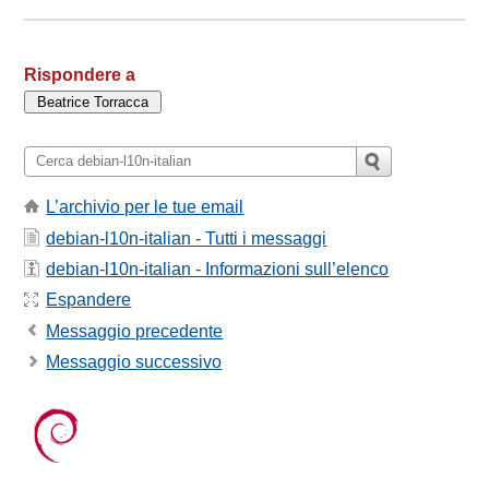
Rispondere a
L’archivio per le tue email
debian-l10n-italian - Tutti i messaggi
debian-l10n-italian - Informazioni sull’elenco
Espandere
Messaggio precedente
Messaggio successivo