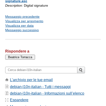
signature.asc
Description:
Digital signature
Messaggio precedente
Visualizza per argomento
Visualizza per data
Messaggio successivo
Rispondere a
L’archivio per le tue email
debian-l10n-italian - Tutti i messaggi
debian-l10n-italian - Informazioni sull’elenco
Espandere