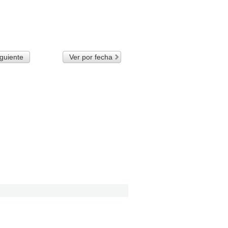
guiente
Ver por fecha