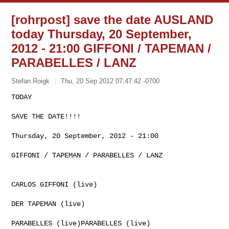
[rohrpost] save the date AUSLAND
today Thursday, 20 September,
2012 - 21:00 GIFFONI / TAPEMAN /
PARABELLES / LANZ
Stefan Roigk
Thu, 20 Sep 2012 07:47:42 -0700
TODAY

SAVE THE DATE!!!!
Thursday, 20 September, 2012 - 21:00

GIFFONI / TAPEMAN / PARABELLES / LANZ

CARLOS GIFFONI (live)

DER TAPEMAN (live)

PARABELLES (live)PARABELLES (live)
