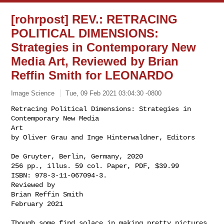
[rohrpost] REV.: RETRACING
POLITICAL DIMENSIONS:
Strategies in Contemporary New
Media Art, Reviewed by Brian
Reffin Smith for LEONARDO
Image Science
Tue, 09 Feb 2021 03:04:30 -0800
Retracing Political Dimensions: Strategies in 
Contemporary New Media

Art

by Oliver Grau and Inge Hinterwaldner, Editors