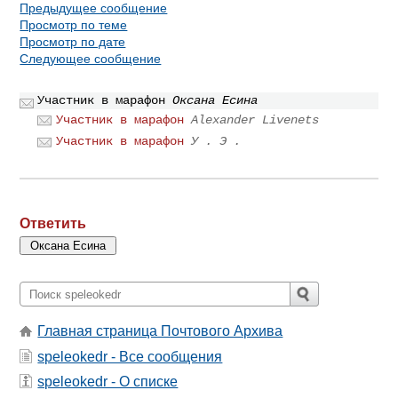
Предыдущее сообщение
Просмотр по теме
Просмотр по дате
Следующее сообщение
Участник в марафон
Оксана Есина
Участник в марафон
Alexander Livenets
Участник в марафон
У . Э .
Ответить
Главная страница Почтового Архива
speleokedr - Все сообщения
speleokedr - О списке