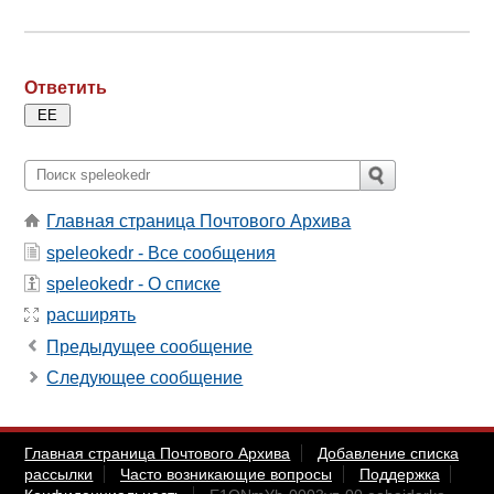
Ответить
Главная страница Почтового Архива
speleokedr - Все сообщения
speleokedr - О списке
расширять
Предыдущее сообщение
Следующее сообщение
Главная страница Почтового Архива
Добавление списка
рассылки
Часто возникающие вопросы
Поддержка