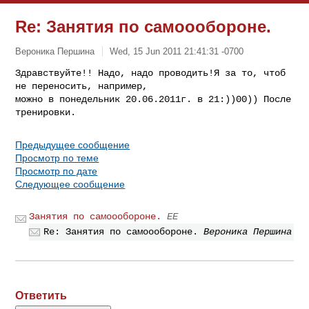
Re: Занятия по самоообороне.
Вероника Першина
Wed, 15 Jun 2011 21:41:31 -0700
Здравствуйте!! Надо, надо проводить!Я за то, чтоб 
не переносить, например, 

можно в понедельник 20.06.2011г. в 21:))00)) После 
Предыдущее сообщение
Просмотр по теме
Просмотр по дате
Следующее сообщение
Занятия по самоообороне.
ЕE
Re: Занятия по самоообороне.
Вероника Першина
Ответить