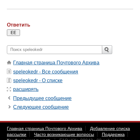
Ответить
Главная страница Почтового Архива
speleokedr - Все сообщения
speleokedr - О списке
расширять
Предыдущее сообщение
Следующее сообщение
Главная страница Почтового Архива
Добавление списка
рассылки
Часто возникающие вопросы
Поддержка