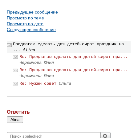
Предыдущее сообщение
Просмотр по теме
Просмотр по дате
Следующее сообщение
Предлагаю сделать для детей-сирот праздник на
...
Alina
Re: Предлагаю сделать для детей-сирот пра...
Черемнова Юлия
Re: Предлагаю сделать для детей-сирот пра...
Черемнова Юлия
Re: Нужен совет
Ольга
Ответить