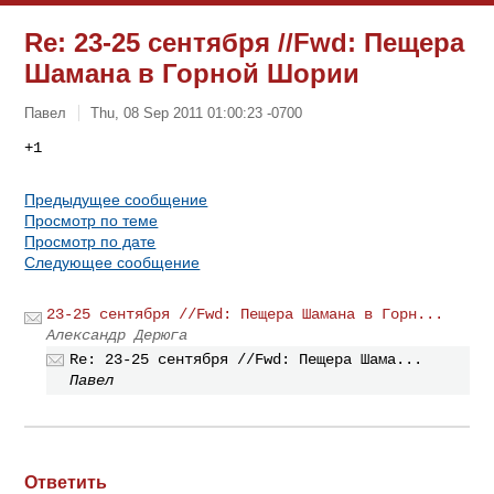
Re: 23-25 сентября //Fwd: Пещера
Шамана в Горной Шории
Павел
Thu, 08 Sep 2011 01:00:23 -0700
Предыдущее сообщение
Просмотр по теме
Просмотр по дате
Следующее сообщение
23-25 сентября //Fwd: Пещера Шамана в Горн...
Александр Дерюга
Re: 23-25 сентября //Fwd: Пещера Шама...
Павел
Ответить