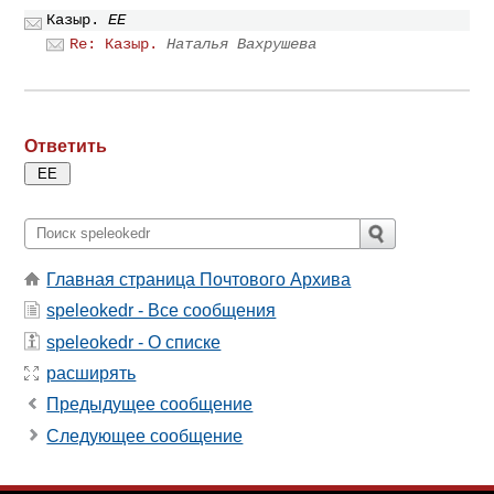
Казыр.
ЕE
Re: Казыр.
Наталья Вахрушева
Ответить
Главная страница Почтового Архива
speleokedr - Все сообщения
speleokedr - О списке
расширять
Предыдущее сообщение
Следующее сообщение