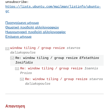
https://lists.ubuntu.com/mailman/listinfo/ubuntu-
gr
Προηγούμενο μήνυμα
Θεματική προβολή αλληλογραφιών
Ημερομηνιακή προβολή αλληλογραφίας
Επόμενο μήνυμα
window tiling / group resize
stavros
daliakopoulos
Re: window tiling / group resize
Efstathios
Iosifidis
Re: window tiling / group resize
Ioannis
Proios
Re: window tiling / group resize
stavros
daliakopoulos
Απαντηση