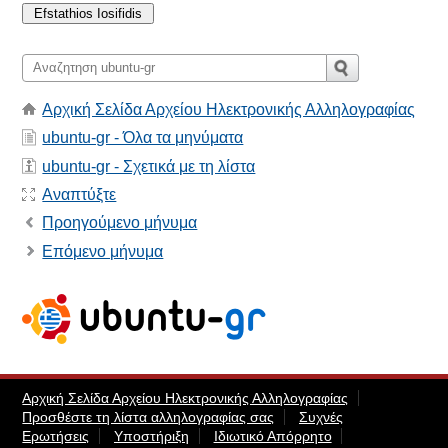
Αρχική Σελίδα Αρχείου Ηλεκτρονικής Αλληλογραφίας
ubuntu-gr - Όλα τα μηνύματα
ubuntu-gr - Σχετικά με τη λίστα
Αναπτύξτε
Προηγούμενο μήνυμα
Επόμενο μήνυμα
Αρχική Σελίδα Αρχείου Ηλεκτρονικής Αλληλογραφίας
Προσθέστε τη λίστα αλληλογραφίας σας
Συχνές
Ερωτήσεις
Υποστήριξη
Ιδιωτικό Απόρρητο