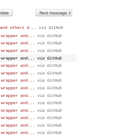
 date
Next message
and others d...
via GitHub
 wrapper and...
via GitHub
 wrapper and...
via GitHub
 wrapper and...
via GitHub
 wrapper and...
via GitHub
 wrapper and...
via GitHub
 wrapper and...
via GitHub
 wrapper and...
via GitHub
 wrapper and...
via GitHub
 wrapper and...
via GitHub
 wrapper and...
via GitHub
 wrapper and...
via GitHub
 wrapper and...
via GitHub
 wrapper and...
via GitHub
 wrapper and...
via GitHub