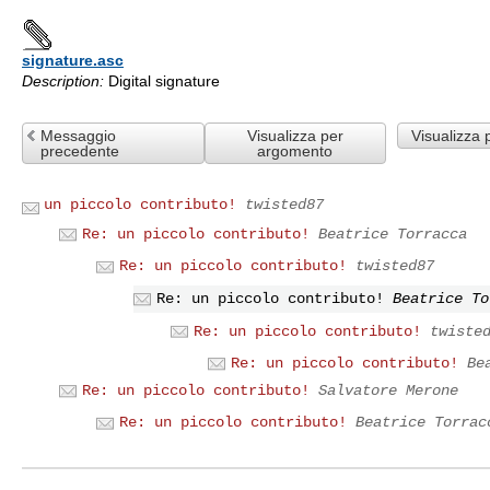
signature.asc
Description:
Digital signature
Messaggio
Visualizza per
Visualizza 
precedente
argomento
un piccolo contributo!
twisted87
Re: un piccolo contributo!
Beatrice Torracca
Re: un piccolo contributo!
twisted87
Re: un piccolo contributo!
Beatrice To
Re: un piccolo contributo!
twiste
Re: un piccolo contributo!
Be
Re: un piccolo contributo!
Salvatore Merone
Re: un piccolo contributo!
Beatrice Torrac