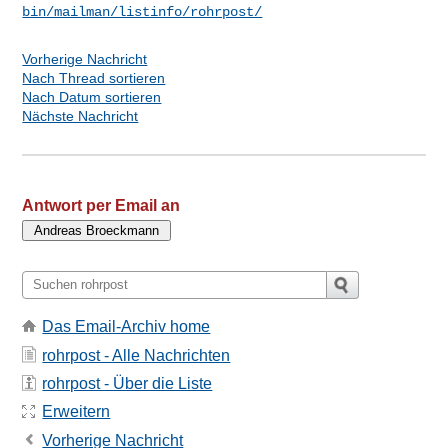
bin/mailman/listinfo/rohrpost/
Vorherige Nachricht
Nach Thread sortieren
Nach Datum sortieren
Nächste Nachricht
Antwort per Email an
Das Email-Archiv home
rohrpost - Alle Nachrichten
rohrpost - Über die Liste
Erweitern
Vorherige Nachricht