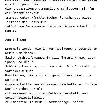
als Treffpunkt für

die Arts & Science Community erschlossen. Ein für 
die Öffentlichkeit

transparenter künstlerischer Forschungsprozess 
lieferte die Basis für

zukünftige Begegnungen zwischen Wissenschaft und 
Kunst.
Ausstellung

Erstmals werden die in der Residency entstandenen 
Werke von Masami

Saito, Andrea Vasquez Garcia, Tamara Knapp, Luca 
Spano und Claus

Schöning Lam Yong zu sehen sein. Die Ausstellung 
versammelt fünf

Positionen, die sich auf ganz unterschiedliche 
Weise mit

wissenschaftlichen Prozessen beschäftigen. Einige 
Werke wurden gezielt

mit wissenschaftlichen Methoden erstellt und 
setzen beispielsweise

Zellmaterial in neue Zusammenhänge. Andere 