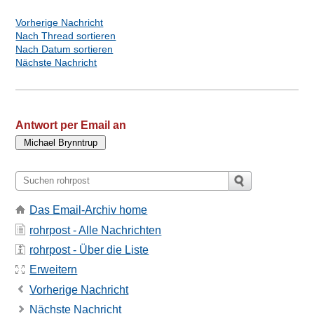
Vorherige Nachricht
Nach Thread sortieren
Nach Datum sortieren
Nächste Nachricht
Antwort per Email an
Das Email-Archiv home
rohrpost - Alle Nachrichten
rohrpost - Über die Liste
Erweitern
Vorherige Nachricht
Nächste Nachricht