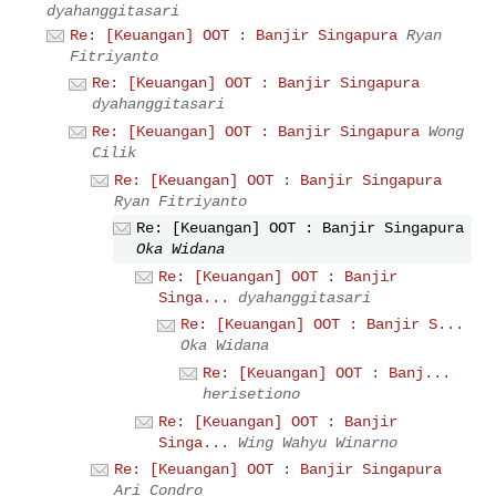
dyahanggitasari
Re: [Keuangan] OOT : Banjir Singapura
Ryan
Fitriyanto
Re: [Keuangan] OOT : Banjir Singapura
dyahanggitasari
Re: [Keuangan] OOT : Banjir Singapura
Wong
Cilik
Re: [Keuangan] OOT : Banjir Singapura
Ryan Fitriyanto
Re: [Keuangan] OOT : Banjir Singapura
Oka Widana
Re: [Keuangan] OOT : Banjir
Singa...
dyahanggitasari
Re: [Keuangan] OOT : Banjir S...
Oka Widana
Re: [Keuangan] OOT : Banj...
herisetiono
Re: [Keuangan] OOT : Banjir
Singa...
Wing Wahyu Winarno
Re: [Keuangan] OOT : Banjir Singapura
Ari Condro