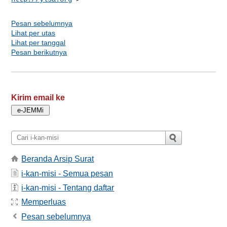
Pesan sebelumnya
Lihat per utas
Lihat per tanggal
Pesan berikutnya
Kirim email ke
Beranda Arsip Surat
i-kan-misi - Semua pesan
i-kan-misi - Tentang daftar
Memperluas
Pesan sebelumnya