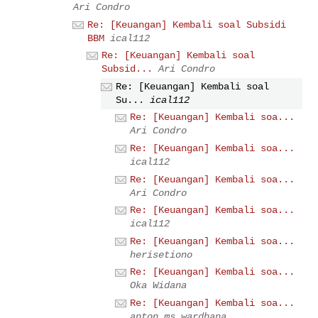
Ari Condro
Re: [Keuangan] Kembali soal Subsidi
BBM
ical112
Re: [Keuangan] Kembali soal
Subsid...
Ari Condro
Re: [Keuangan] Kembali soal
Su...
ical112
Re: [Keuangan] Kembali soa...
Ari Condro
Re: [Keuangan] Kembali soa...
ical112
Re: [Keuangan] Kembali soa...
Ari Condro
Re: [Keuangan] Kembali soa...
ical112
Re: [Keuangan] Kembali soa...
herisetiono
Re: [Keuangan] Kembali soa...
Oka Widana
Re: [Keuangan] Kembali soa...
anton ms wardhana