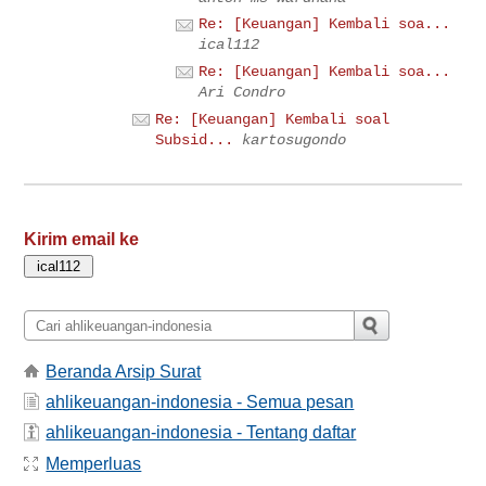
Re: [Keuangan] Kembali soa...
ical112
Re: [Keuangan] Kembali soa...
Ari Condro
Re: [Keuangan] Kembali soal
Subsid...
kartosugondo
Kirim email ke
Beranda Arsip Surat
ahlikeuangan-indonesia - Semua pesan
ahlikeuangan-indonesia - Tentang daftar
Memperluas